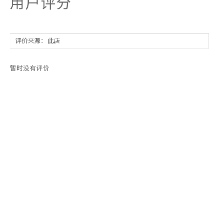
用户评分
暂时没有评价