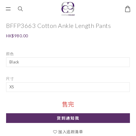
BFFP3663 Cotton Ankle Length Pants
HK$980.00
颜色
尺寸
售完
货到通知我
加入追踪清单