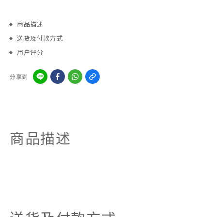
商品描述
送货及付款方式
用户评分
分享到
商品描述