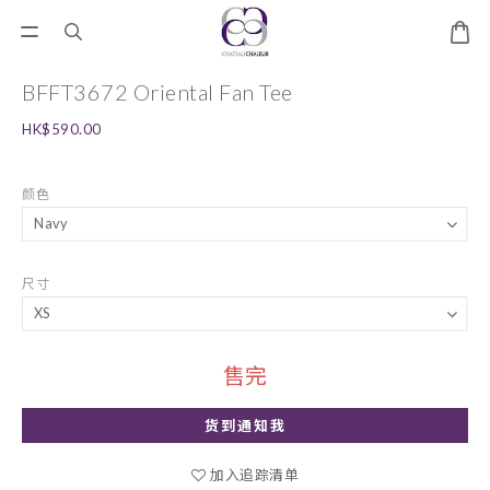
BFFT3672 Oriental Fan Tee
HK$590.00
颜色
尺寸
售完
货到通知我
加入追踪清单