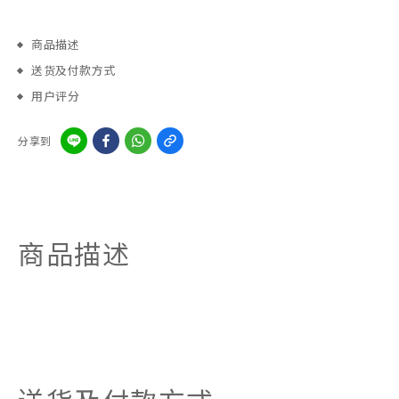
商品描述
送货及付款方式
用户评分
分享到
商品描述