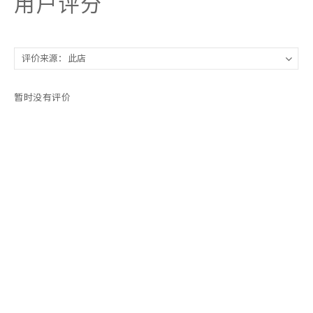
用户评分
暂时没有评价